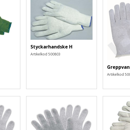
Styckarhandske H
Artikelkod
500803
Greppvan
Artikelkod
50